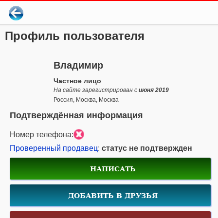
Профиль пользователя
Владимир
Частное лицо
На сайте зарегистрирован с
июня 2019
Россия, Москва, Москва
Подтверждённая информация
Номер телефона:
Проверенный продавец
:
статус не подтвержден
НАПИСАТЬ
ДОБАВИТЬ В ДРУЗЬЯ