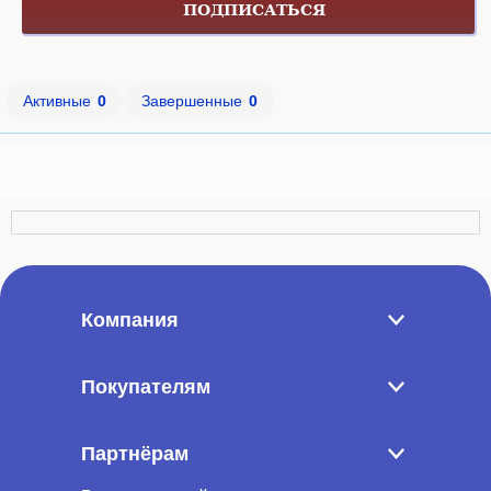
ПОДПИСАТЬСЯ
Активные
0
Завершенные
0
Компания
Покупателям
Партнёрам