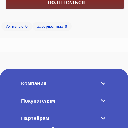
ПОДПИСАТЬСЯ
Активные
0
Завершенные
0
Компания
Покупателям
Партнёрам