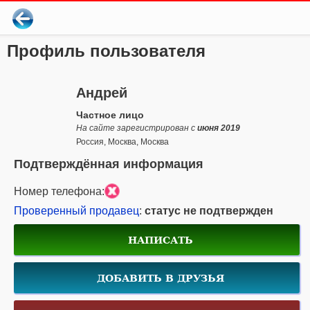
Профиль пользователя
Андрей
Частное лицо
На сайте зарегистрирован с
июня 2019
Россия, Москва, Москва
Подтверждённая информация
Номер телефона:
Проверенный продавец
:
статус не подтвержден
НАПИСАТЬ
ДОБАВИТЬ В ДРУЗЬЯ