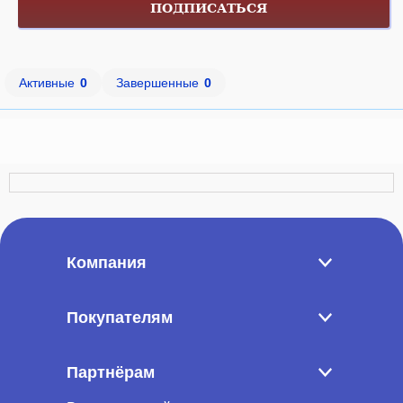
ПОДПИСАТЬСЯ
Активные
0
Завершенные
0
Компания
Покупателям
Партнёрам