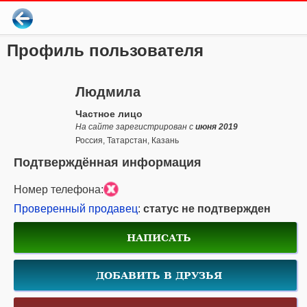
Профиль пользователя
Людмила
Частное лицо
На сайте зарегистрирован с
июня 2019
Россия, Татарстан, Казань
Подтверждённая информация
Номер телефона:
Проверенный продавец
:
статус не подтвержден
НАПИСАТЬ
ДОБАВИТЬ В ДРУЗЬЯ