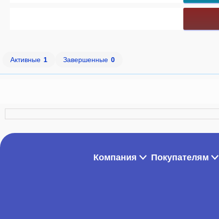
Активные
1
Завершенные
0
Компания
Покупателям