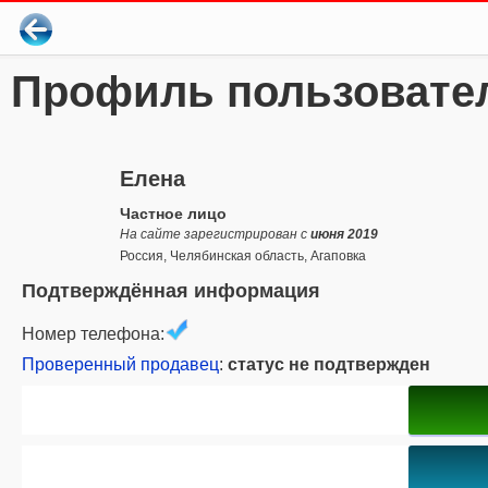
Профиль пользовате
Елена
Частное лицо
На сайте зарегистрирован с
июня 2019
Россия, Челябинская область, Агаповка
Подтверждённая информация
Номер телефона:
Проверенный продавец
:
статус не подтвержден