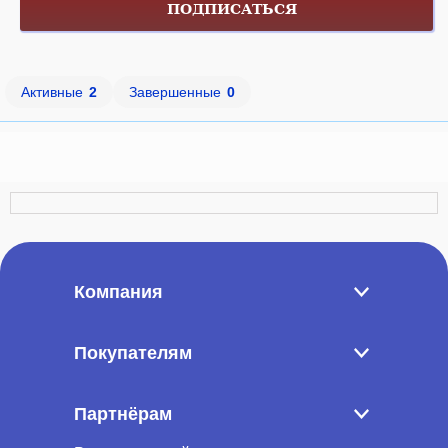
ПОДПИСАТЬСЯ
Активные
2
Завершенные
0
Компания
Покупателям
Партнёрам