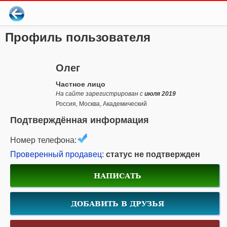
Профиль пользователя
Олег
Частное лицо
На сайте зарегистрирован с
июля 2019
Россия, Москва, Академический
Подтверждённая информация
Номер телефона:
Проверенный продавец
:
статус не подтвержден
НАПИСАТЬ
ДОБАВИТЬ В ДРУЗЬЯ