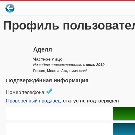
Профиль пользовате
Аделя
Частное лицо
На сайте зарегистрирован с
июля 2019
Россия, Москва, Академический
Подтверждённая информация
Номер телефона:
Проверенный продавец
:
статус не подтвержден