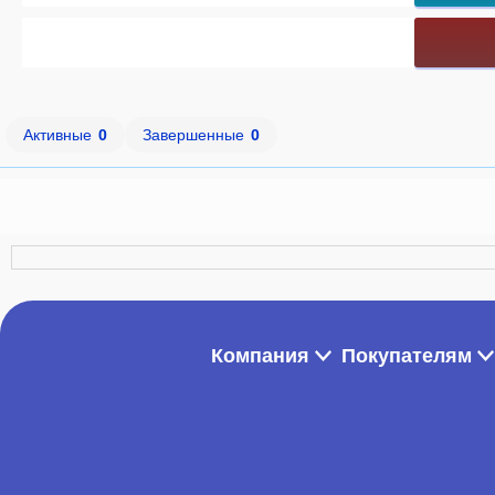
Активные
0
Завершенные
0
Компания
Покупателям