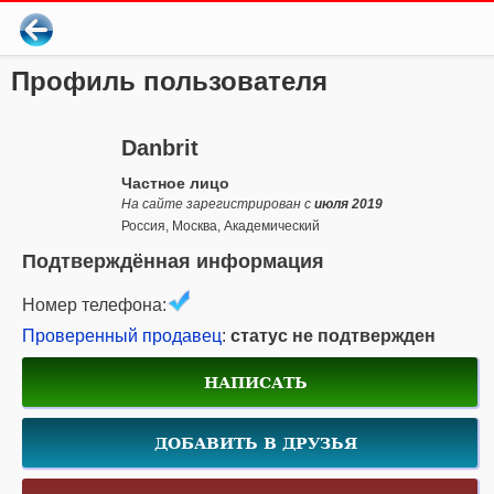
Профиль пользователя
Danbrit
Частное лицо
На сайте зарегистрирован с
июля 2019
Россия, Москва, Академический
Подтверждённая информация
Номер телефона:
Проверенный продавец
:
статус не подтвержден
НАПИСАТЬ
ДОБАВИТЬ В ДРУЗЬЯ