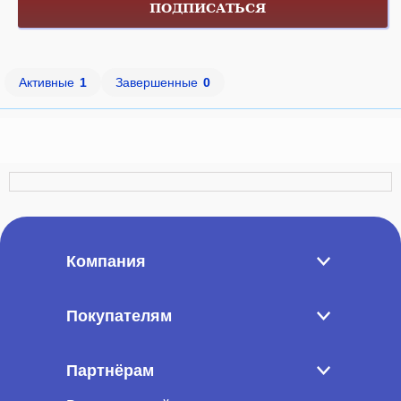
ПОДПИСАТЬСЯ
Активные
1
Завершенные
0
Компания
Покупателям
Партнёрам