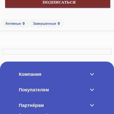
ПОДПИСАТЬСЯ
Активные
0
Завершенные
0
Компания
Покупателям
Партнёрам