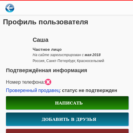
Профиль пользователя
Саша
Частное лицо
На сайте зарегистрирован с
мая 2018
Россия, Санкт-Петербург, Красносельский
Подтверждённая информация
Номер телефона:
Проверенный продавец
:
статус не подтвержден
НАПИСАТЬ
ДОБАВИТЬ В ДРУЗЬЯ