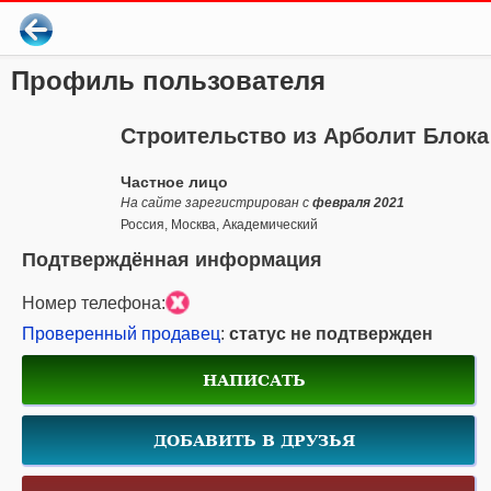
Профиль пользователя
Строительство из Арболит Блока
Частное лицо
На сайте зарегистрирован с
февраля 2021
Россия, Москва, Академический
Подтверждённая информация
Номер телефона:
Проверенный продавец
:
статус не подтвержден
НАПИСАТЬ
ДОБАВИТЬ В ДРУЗЬЯ