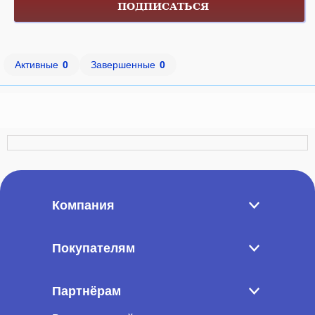
ПОДПИСАТЬСЯ
Активные
0
Завершенные
0
Компания
Покупателям
Партнёрам