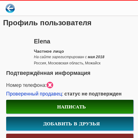
Профиль пользователя
Elena
Частное лицо
На сайте зарегистрирован с
мая 2018
Россия, Московская область, Можайск
Подтверждённая информация
Номер телефона:
Проверенный продавец
:
статус не подтвержден
НАПИСАТЬ
ДОБАВИТЬ В ДРУЗЬЯ