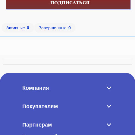
ПОДПИСАТЬСЯ
Активные
0
Завершенные
0
Компания
Покупателям
Партнёрам