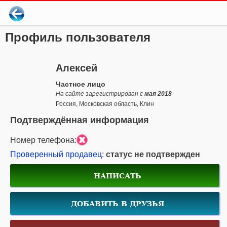
Профиль пользователя
Алексей
Частное лицо
На сайте зарегистрирован с
мая 2018
Россия, Московская область, Клин
Подтверждённая информация
Номер телефона:
Проверенный продавец
:
статус не подтвержден
НАПИСАТЬ
ДОБАВИТЬ В ДРУЗЬЯ