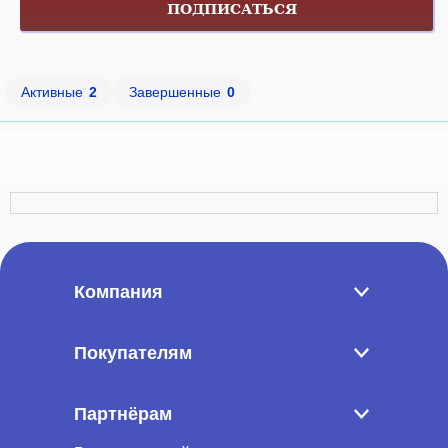
ПОДПИСАТЬСЯ
Активные
2
Завершенные
0
Компания
Покупателям
Партнёрам