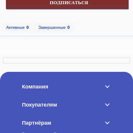
ПОДПИСАТЬСЯ
Активные
0
Завершенные
0
Компания
Покупателям
Партнёрам