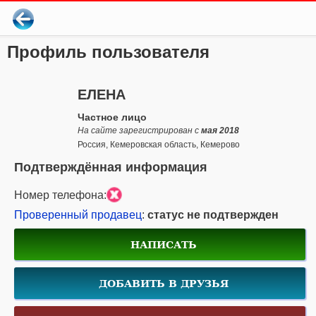
Профиль пользователя
ЕЛЕНА
Частное лицо
На сайте зарегистрирован с
мая 2018
Россия, Кемеровская область, Кемерово
Подтверждённая информация
Номер телефона:
Проверенный продавец
:
статус не подтвержден
НАПИСАТЬ
ДОБАВИТЬ В ДРУЗЬЯ