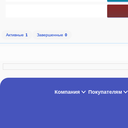
Активные
1
Завершенные
0
Компания
Покупателям