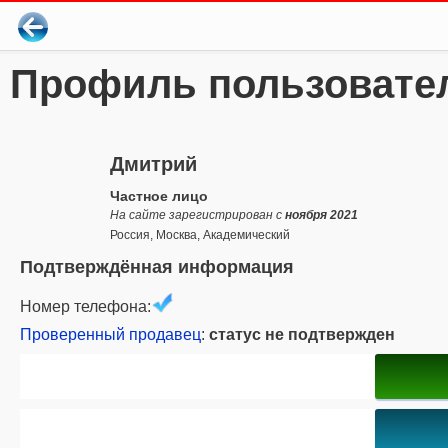
Профиль пользовате
Дмитрий
Частное лицо
На сайте зарегистрирован с
ноября 2021
Россия, Москва, Академический
Подтверждённая информация
Номер телефона:
Проверенный продавец
:
статус не подтвержден