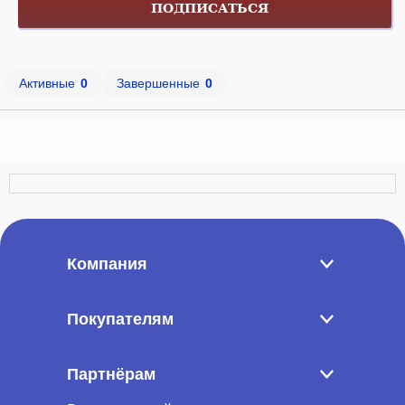
ПОДПИСАТЬСЯ
Активные
0
Завершенные
0
Компания
Покупателям
Партнёрам