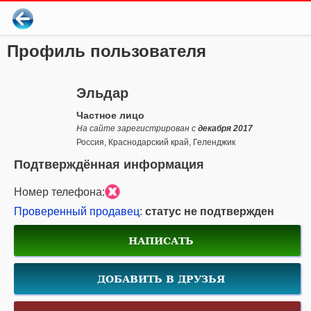
Профиль пользователя
Эльдар
Частное лицо
На сайте зарегистрирован с
декабря 2017
Россия, Краснодарский край, Геленджик
Подтверждённая информация
Номер телефона:
Проверенный продавец
:
статус не подтвержден
НАПИСАТЬ
ДОБАВИТЬ В ДРУЗЬЯ