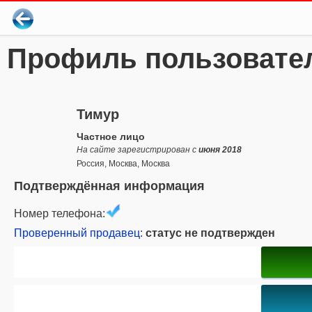
Профиль пользовате
Тимур
Частное лицо
На сайте зарегистрирован с
июня 2018
Россия, Москва, Москва
Подтверждённая информация
Номер телефона:
Проверенный продавец
:
статус не подтвержден