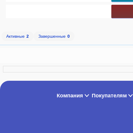
Активные
2
Завершенные
0
Компания
Покупателям