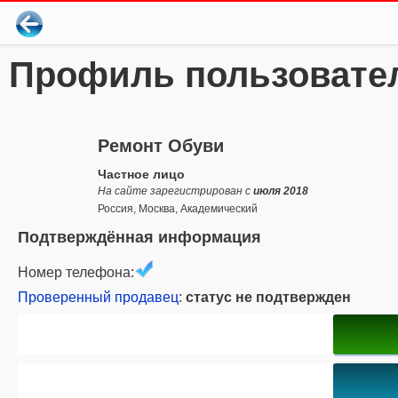
Профиль пользовате
Ремонт Обуви
Частное лицо
На сайте зарегистрирован с
июля 2018
Россия, Москва, Академический
Подтверждённая информация
Номер телефона:
Проверенный продавец
:
статус не подтвержден