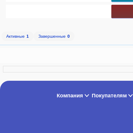
Активные
1
Завершенные
0
Компания
Покупателям