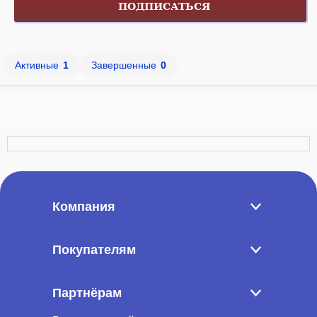
ПОДПИСАТЬСЯ
Активные
1
Завершенные
0
Компания
Покупателям
Партнёрам