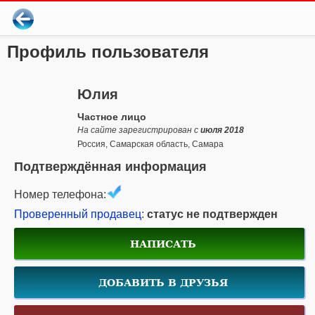
Профиль пользователя
Юлия
Частное лицо
На сайте зарегистрирован с
июля 2018
Россия, Самарская область, Самара
Подтверждённая информация
Номер телефона:
Проверенный продавец
:
статус не подтвержден
НАПИСАТЬ
ДОБАВИТЬ В ДРУЗЬЯ