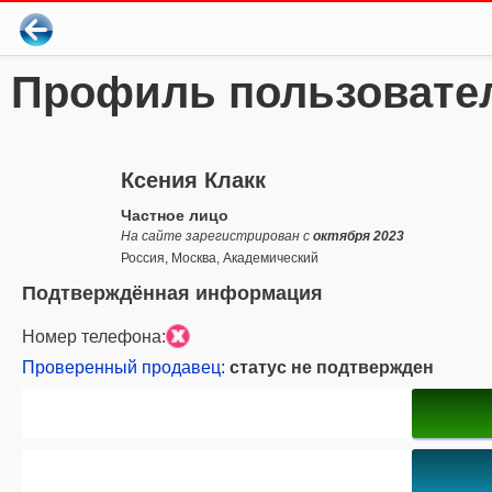
Профиль пользовате
Ксения Клакк
Частное лицо
На сайте зарегистрирован с
октября 2023
Россия, Москва, Академический
Подтверждённая информация
Номер телефона:
Проверенный продавец
:
статус не подтвержден