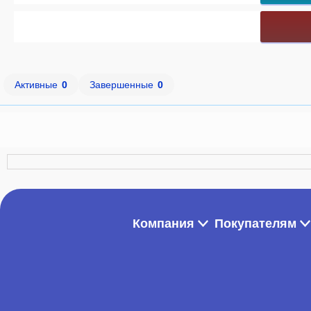
Активные
0
Завершенные
0
Компания
Покупателям