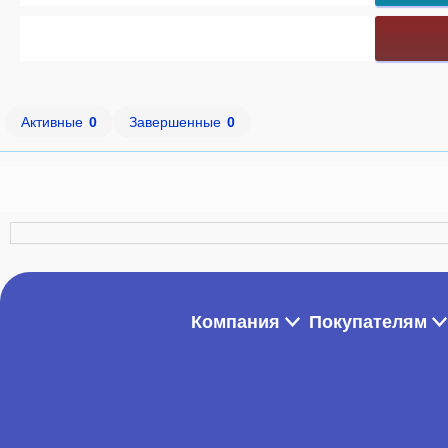
Активные
0
Завершенные
0
Компания
Покупателям