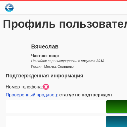
Профиль пользовате
Вячеслав
Частное лицо
На сайте зарегистрирован с
августа 2018
Россия, Москва, Солнцево
Подтверждённая информация
Номер телефона:
Проверенный продавец
:
статус не подтвержден