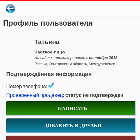
Профиль пользователя
Татьяна
Частное лицо
На сайте зарегистрирован с
сентября 2018
Россия, Кемеровская область, Междуреченск
Подтверждённая информация
Номер телефона:
Проверенный продавец
:
статус не подтвержден
НАПИСАТЬ
ДОБАВИТЬ В ДРУЗЬЯ