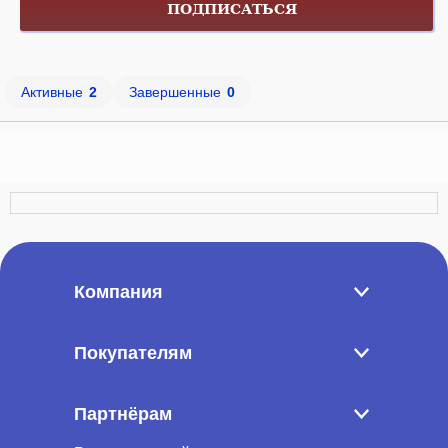
ПОДПИСАТЬСЯ
Активные
2
Завершенные
0
Компания
Покупателям
Партнёрам