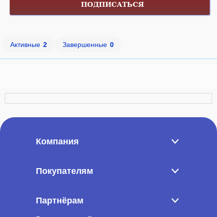
ПОДПИСАТЬСЯ
Активные
2
Завершенные
0
Компания
Покупателям
Партнёрам