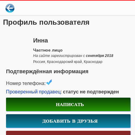
Профиль пользователя
Инна
Частное лицо
На сайте зарегистрирован с
сентября 2018
Россия, Краснодарский край, Краснодар
Подтверждённая информация
Номер телефона:
Проверенный продавец
:
статус не подтвержден
НАПИСАТЬ
ДОБАВИТЬ В ДРУЗЬЯ