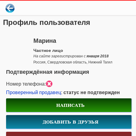
Профиль пользователя
Марина
Частное лицо
На сайте зарегистрирован с
января 2018
Россия, Свердловская область, Нижний Тагил
Подтверждённая информация
Номер телефона:
Проверенный продавец
:
статус не подтвержден
НАПИСАТЬ
ДОБАВИТЬ В ДРУЗЬЯ