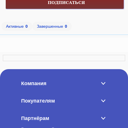
ПОДПИСАТЬСЯ
Активные
0
Завершенные
0
Компания
Покупателям
Партнёрам