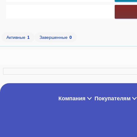
Активные
1
Завершенные
0
Компания
Покупателям