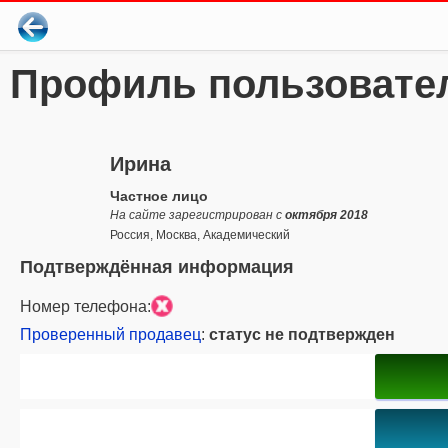
Профиль пользовате
Ирина
Частное лицо
На сайте зарегистрирован с
октября 2018
Россия, Москва, Академический
Подтверждённая информация
Номер телефона:
Проверенный продавец
:
статус не подтвержден