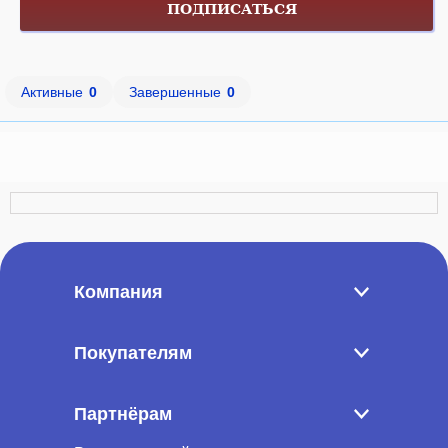
ПОДПИСАТЬСЯ
Активные
0
Завершенные
0
Компания
Покупателям
Партнёрам