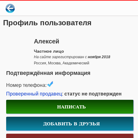
Профиль пользователя
Алексей
Частное лицо
На сайте зарегистрирован с
ноября 2018
Россия, Москва, Академический
Подтверждённая информация
Номер телефона:
Проверенный продавец
:
статус не подтвержден
НАПИСАТЬ
ДОБАВИТЬ В ДРУЗЬЯ