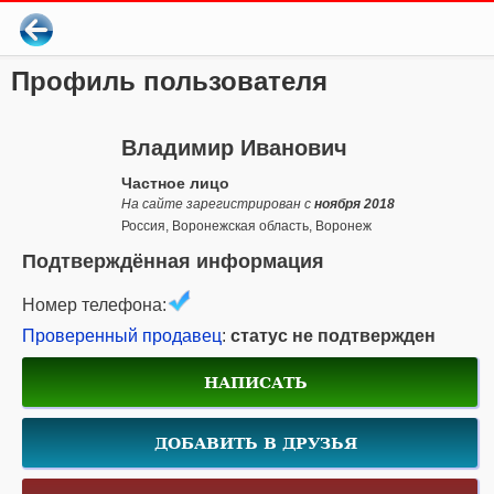
Профиль пользователя
Владимир Иванович
Частное лицо
На сайте зарегистрирован с
ноября 2018
Россия, Воронежская область, Воронеж
Подтверждённая информация
Номер телефона:
Проверенный продавец
:
статус не подтвержден
НАПИСАТЬ
ДОБАВИТЬ В ДРУЗЬЯ