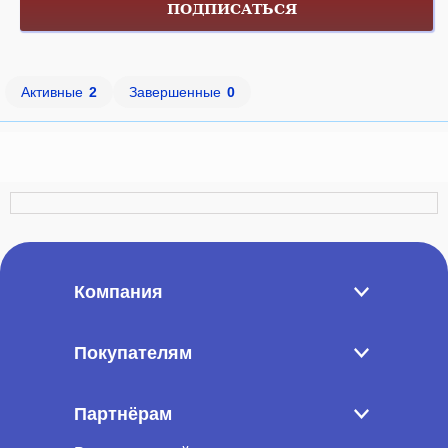
ПОДПИСАТЬСЯ
Активные
2
Завершенные
0
Компания
Покупателям
Партнёрам