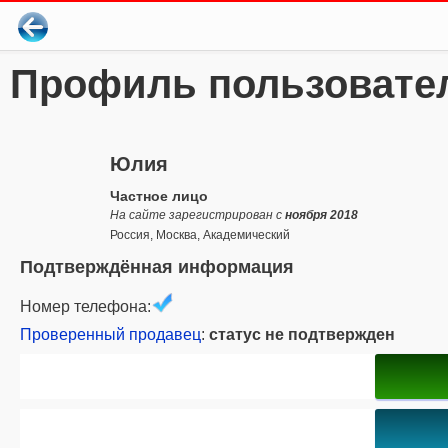
Профиль пользовате
Юлия
Частное лицо
На сайте зарегистрирован с
ноября 2018
Россия, Москва, Академический
Подтверждённая информация
Номер телефона:
Проверенный продавец
:
статус не подтвержден