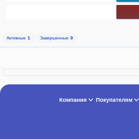
Активные
1
Завершенные
0
Компания
Покупателям