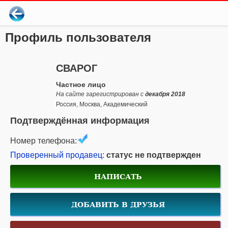
Профиль пользователя
СВАРОГ
Частное лицо
На сайте зарегистрирован с
декабря 2018
Россия, Москва, Академический
Подтверждённая информация
Номер телефона:
Проверенный продавец
:
статус не подтвержден
НАПИСАТЬ
ДОБАВИТЬ В ДРУЗЬЯ