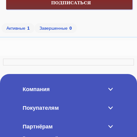
ПОДПИСАТЬСЯ
Активные
1
Завершенные
0
Компания
Покупателям
Партнёрам