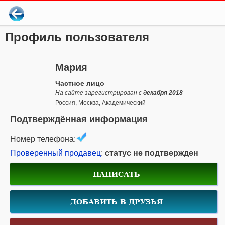
Профиль пользователя
Мария
Частное лицо
На сайте зарегистрирован с
декабря 2018
Россия, Москва, Академический
Подтверждённая информация
Номер телефона:
Проверенный продавец
:
статус не подтвержден
НАПИСАТЬ
ДОБАВИТЬ В ДРУЗЬЯ