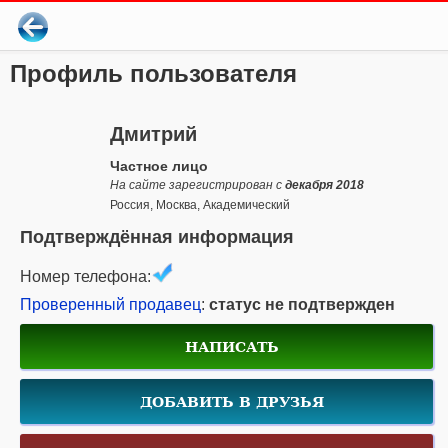
Профиль пользователя
Дмитрий
Частное лицо
На сайте зарегистрирован с
декабря 2018
Россия, Москва, Академический
Подтверждённая информация
Номер телефона:
Проверенный продавец
:
статус не подтвержден
НАПИСАТЬ
ДОБАВИТЬ В ДРУЗЬЯ