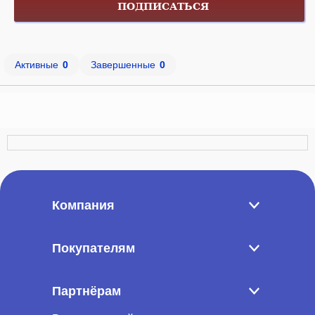
ПОДПИСАТЬСЯ
Активные
0
Завершенные
0
Компания
Покупателям
Партнёрам