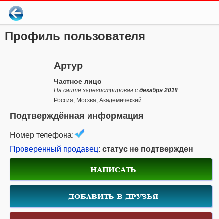
Профиль пользователя
Артур
Частное лицо
На сайте зарегистрирован с
декабря 2018
Россия, Москва, Академический
Подтверждённая информация
Номер телефона:
Проверенный продавец
:
статус не подтвержден
НАПИСАТЬ
ДОБАВИТЬ В ДРУЗЬЯ