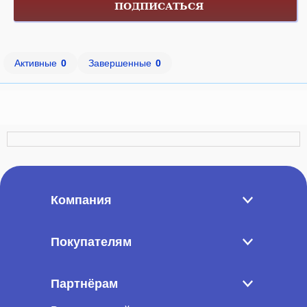
ПОДПИСАТЬСЯ
Активные
0
Завершенные
0
Компания
Покупателям
Партнёрам