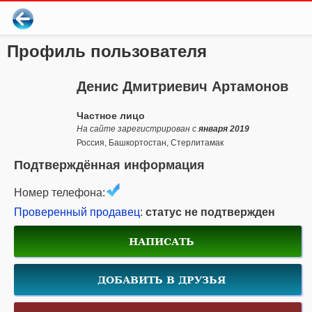
Профиль пользователя
Денис Дмитриевич Артамонов
Частное лицо
На сайте зарегистрирован с
января 2019
Россия, Башкортостан, Стерлитамак
Подтверждённая информация
Номер телефона:
Проверенный продавец
:
статус не подтвержден
НАПИСАТЬ
ДОБАВИТЬ В ДРУЗЬЯ