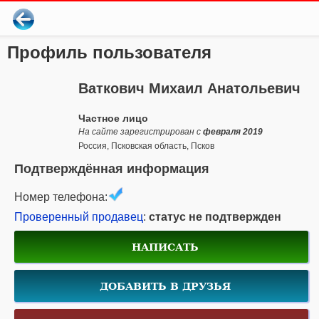
Профиль пользователя
Ваткович Михаил Анатольевич
Частное лицо
На сайте зарегистрирован с
февраля 2019
Россия, Псковская область, Псков
Подтверждённая информация
Номер телефона:
Проверенный продавец
:
статус не подтвержден
НАПИСАТЬ
ДОБАВИТЬ В ДРУЗЬЯ