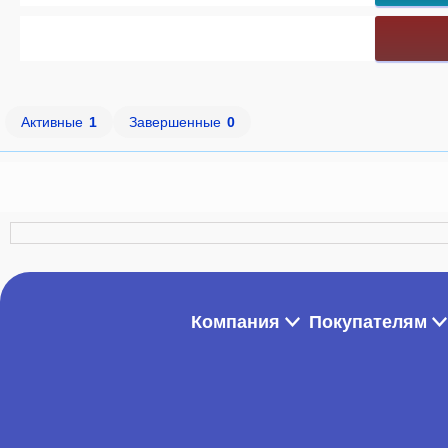
Активные
1
Завершенные
0
Компания
Покупателям