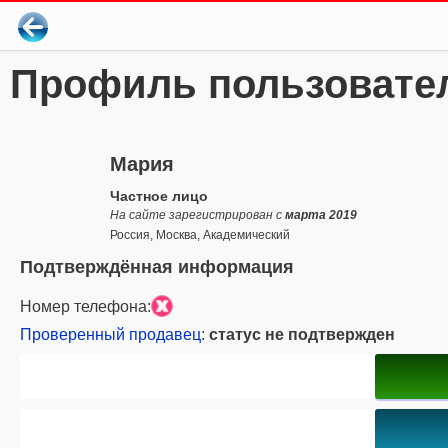
Профиль пользовате
Мария
Частное лицо
На сайте зарегистрирован с
марта 2019
Россия, Москва, Академический
Подтверждённая информация
Номер телефона:
Проверенный продавец
:
статус не подтвержден