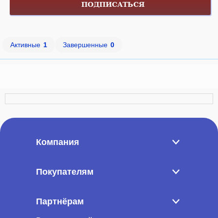
ПОДПИСАТЬСЯ
Активные
1
Завершенные
0
Компания
Покупателям
Партнёрам