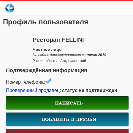
Профиль пользователя
Ресторан FELLINI
Частное лицо
На сайте зарегистрирован с
апреля 2019
Россия, Москва, Академический
Подтверждённая информация
Номер телефона:
Проверенный продавец
:
статус не подтвержден
НАПИСАТЬ
ДОБАВИТЬ В ДРУЗЬЯ