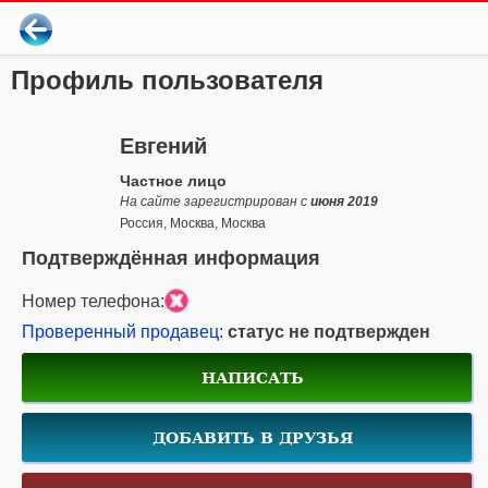
Профиль пользователя
Евгений
Частное лицо
На сайте зарегистрирован с
июня 2019
Россия, Москва, Москва
Подтверждённая информация
Номер телефона:
Проверенный продавец
:
статус не подтвержден
НАПИСАТЬ
ДОБАВИТЬ В ДРУЗЬЯ