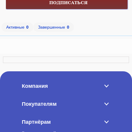
ПОДПИСАТЬСЯ
Активные
0
Завершенные
0
Компания
Покупателям
Партнёрам