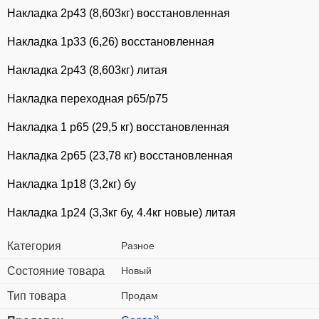
Накладка 2р43 (8,603кг) восстановленная
Накладка 1р33 (6,26) восстановленная
Накладка 2р43 (8,603кг) литая
Накладка переходная р65/р75
Накладка 1 р65 (29,5 кг) восстановленная
Накладка 2р65 (23,78 кг) восстановленная
Накладка 1р18 (3,2кг) бу
Накладка 1р24 (3,3кг бу, 4.4кг новые) литая
Категория
Разное
Состояние товара
Новый
Тип товара
Продам