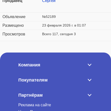
Продавец
Сергей
Объявление
№52189
Размещено
23 февраля 2026 г. в 01:07
Просмотров
Всего 117, сегодня 3
Компания
Покупателям
Партнёрам
Реклама на сайте