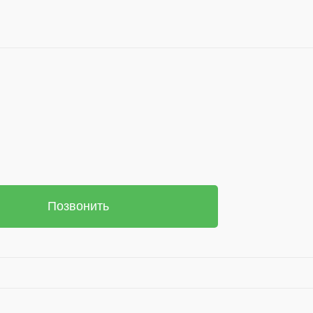
Позвонить