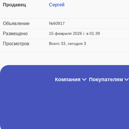
Продавец
Сергей
Объявление
№60817
Размещено
15 февраля 2026 г. в 01:39
Просмотров
Всего 33, сегодня 3
Компания
Покупателям