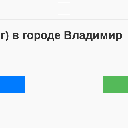
кг) в городе Владимир