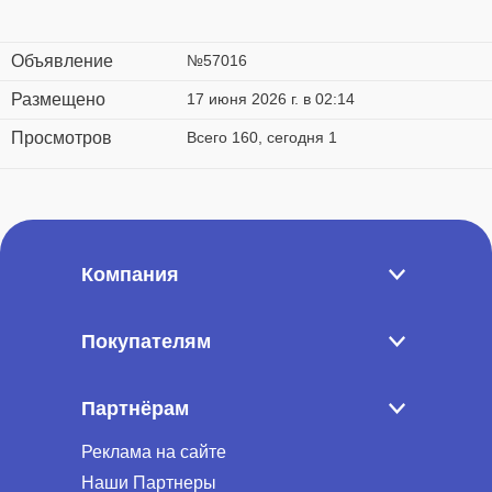
Объявление
№57016
Размещено
17 июня 2026 г. в 02:14
Просмотров
Всего 160, сегодня 1
Компания
Покупателям
Партнёрам
Реклама на сайте
Наши Партнеры