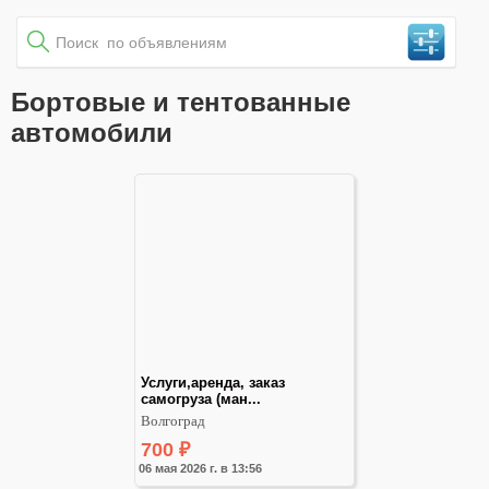
Бортовые и тентованные
автомобили
Услуги,аренда, заказ 
самогруза (ман...
Волгоград
700
₽
06 мая 2026 г. в 13:56