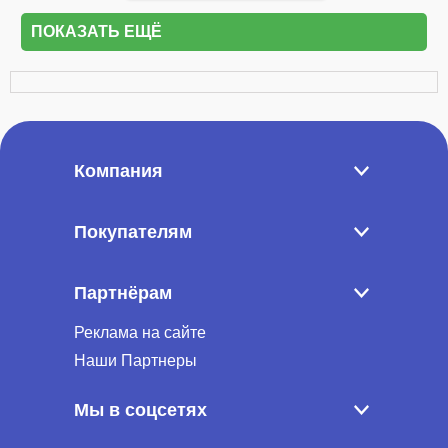
ПОКАЗАТЬ ЕЩЁ
Компания
Покупателям
Партнёрам
Реклама на сайте
Наши Партнеры
Мы в соцсетях