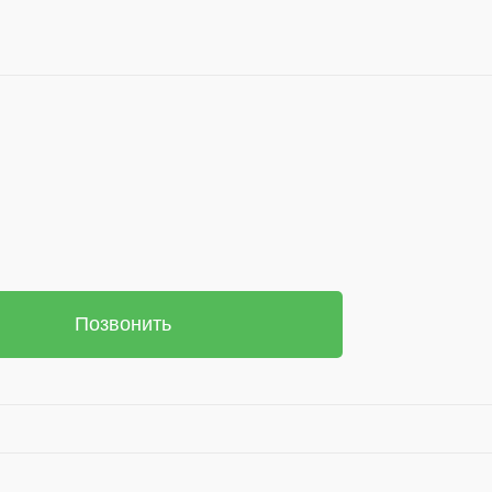
Позвонить