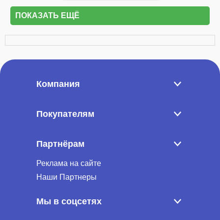
ПОКАЗАТЬ ЕЩЁ
Компания
Покупателям
Партнёрам
Реклама на сайте
Наши Партнеры
Мы в соцсетях