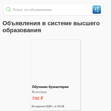
Объявления в системе высшего
образования
Обучение бухкалтерии
Волгоград
700
₽
26 апреля 2026 г. в 03:38