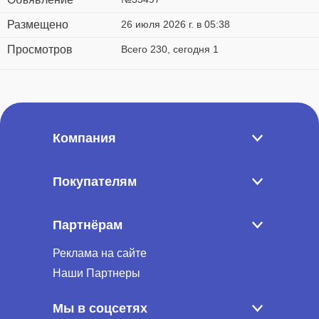
Размещено
26 июля 2026 г. в 05:38
Просмотров
Всего 230, сегодня 1
Компания
Покупателям
Партнёрам
Реклама на сайте
Наши Партнеры
Мы в соцсетях