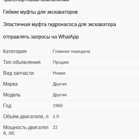
Гибкие муфты для экскаваторов
Эластичная муфта гидронасоса для экскаватора
отправлять запросы на WhatApp
Категория
Главная передача
Тип объявления
Продам
Вид запчасти
Новая
Марка
Другая
Модель
Другая
Год
1960
Объём двигателя, л
1.0
Мощность двигател
22
я, л/с