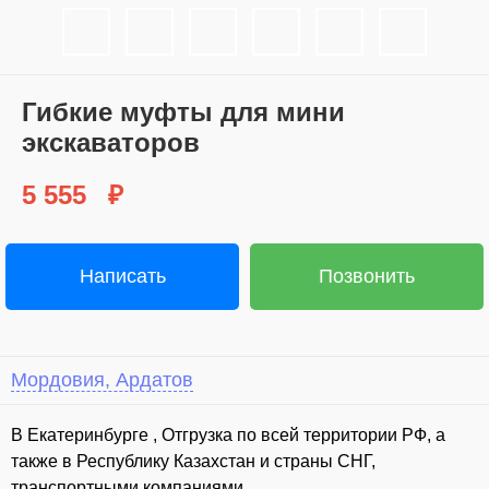
Гибкие муфты для мини
экскаваторов
5 555
₽
Написать
Позвонить
Мордовия, Ардатов
В Екатеринбурге , Отгрузка по всей территории РФ, а
также в Республику Казахстан и страны СНГ,
транспортными компаниями