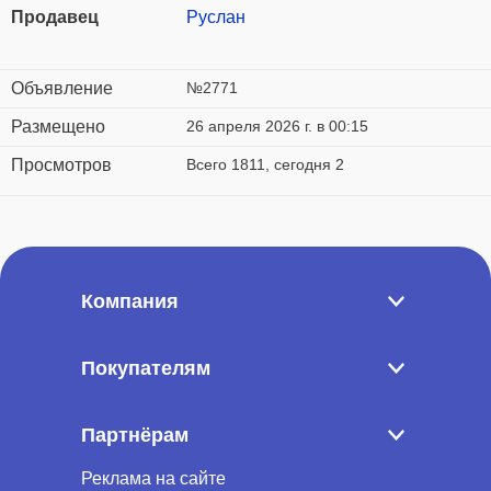
Продавец
Руслан
Объявление
№2771
Размещено
26 апреля 2026 г. в 00:15
Просмотров
Всего 1811, сегодня 2
Компания
Покупателям
Партнёрам
Реклама на сайте