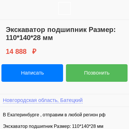
Экскаватор подшипник Размер:
110*140*28 мм
14 888
₽
Написать
Позвонить
Новгородская область, Батецкий
В Екатеринбурге , отправим в любой регион рф
Экскаватор подшипник Размер: 110*140*28 мм