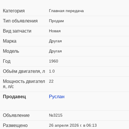
Категория
Главная передача
Тип объявления
Продам
Вид запчасти
Новая
Марка
Другая
Модель
Другая
Год
1960
Объём двигателя, л
1.0
Мощность двигател
22
я, л/с
Продавец
Руслан
Объявление
№3215
Размещено
26 апреля 2026 г. в 06:13