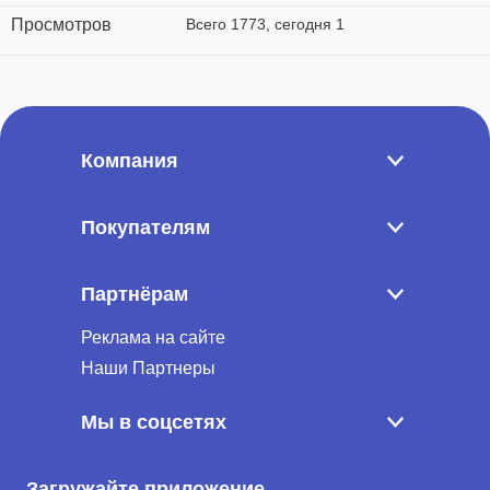
Просмотров
Всего 1773, сегодня 1
Компания
Покупателям
Партнёрам
Реклама на сайте
Наши Партнеры
Мы в соцсетях
Загружайте приложение