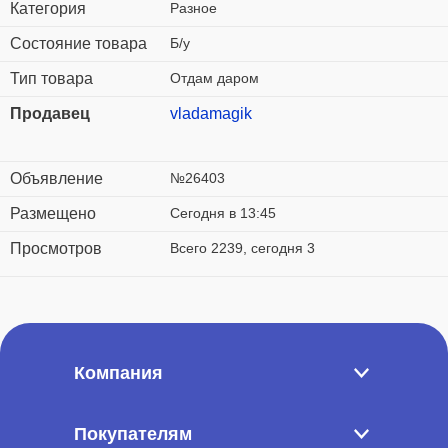
Категория
Разное
Состояние товара
Б/у
Тип товара
Отдам даром
Продавец
vladamagik
Объявление
№26403
Размещено
Сегодня в 13:45
Просмотров
Всего 2239, сегодня 3
Компания
Покупателям