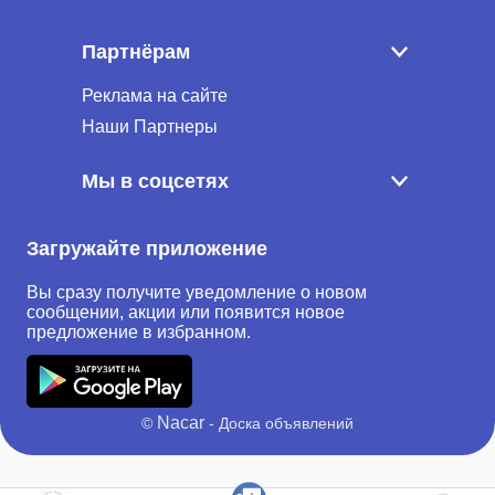
Партнёрам
Реклама на сайте
Наши Партнеры
Мы в соцсетях
Загружайте приложение
Вы сразу получите уведомление о новом
сообщении, акции или появится новое
предложение в избранном.
Nacar
©
- Доска объявлений